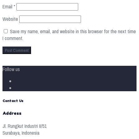
Email
*
Website
Save my name, email, and website in this browser for the next time
I comment.
Follow us
Contact Us
Address
Jl. Rungkut Industri II/51
Surabaya, Indonesia