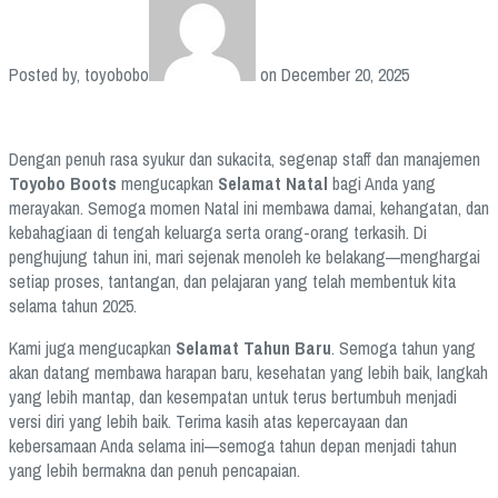
Posted by, toyobobo
on December 20, 2025
Dengan penuh rasa syukur dan sukacita, segenap staff dan manajemen
Toyobo Boots
mengucapkan
Selamat Natal
bagi Anda yang
merayakan. Semoga momen Natal ini membawa damai, kehangatan, dan
kebahagiaan di tengah keluarga serta orang-orang terkasih. Di
penghujung tahun ini, mari sejenak menoleh ke belakang—menghargai
setiap proses, tantangan, dan pelajaran yang telah membentuk kita
selama tahun 2025.
Kami juga mengucapkan
Selamat Tahun Baru
. Semoga tahun yang
akan datang membawa harapan baru, kesehatan yang lebih baik, langkah
yang lebih mantap, dan kesempatan untuk terus bertumbuh menjadi
versi diri yang lebih baik. Terima kasih atas kepercayaan dan
kebersamaan Anda selama ini—semoga tahun depan menjadi tahun
yang lebih bermakna dan penuh pencapaian.