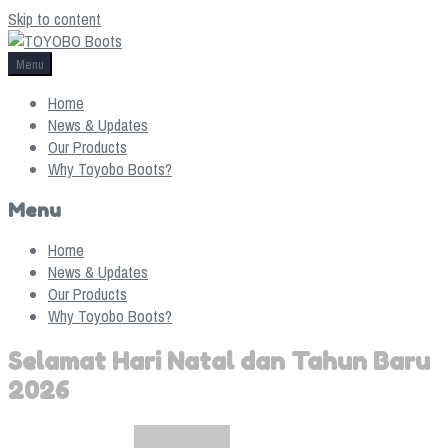
Skip to content
Menu
Home
News & Updates
Our Products
Why Toyobo Boots?
Menu
Home
News & Updates
Our Products
Why Toyobo Boots?
Selamat Hari Natal dan Tahun Baru
2026